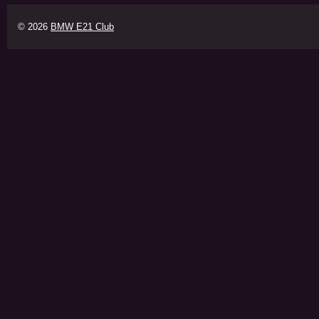
© 2026
BMW E21 Club