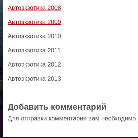
Автоэкзотика 2008
Автоэкзотика 2009
Автоэкзотика 2010
Автоэкзотика 2011
Автоэкзотика 2012
Автоэкзотика 2013
Добавить комментарий
Для отправки комментария вам необходимо