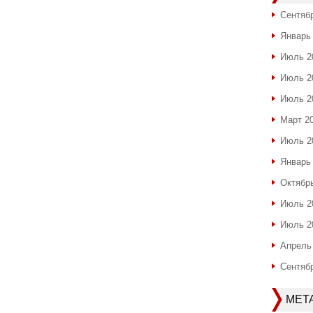
Сентяб
Январь
Июль 2
Июль 2
Июль 2
Март 2
Июль 2
Январь
Октябр
Июль 2
Июль 2
Апрель
Сентяб
МЕТ